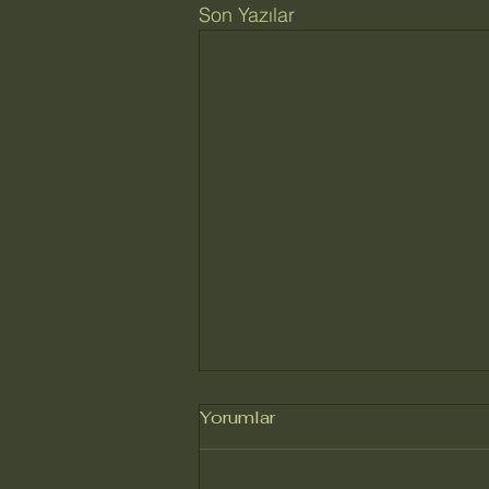
Son Yazılar
Yorumlar